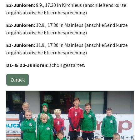
E3-Junioren:
9.9., 17.30 in Kirchleus (anschließend kurze
organisatorische Elternbesprechung)
E2-Junioren:
12.9., 17.30 in Mainleus (anschließend kurze
organisatorische Elternbesprechung)
E1-Junioren:
11.9., 17.30 in Mainleus (anschließend kurze
organisatorische Elternbesprechung)
D1- & D2-Junioren:
schon gestartet.
Zurück